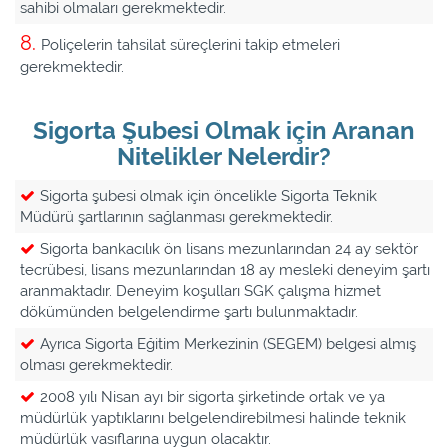
sahibi olmaları gerekmektedir.
Poliçelerin tahsilat süreçlerini takip etmeleri
gerekmektedir.
Sigorta Şubesi Olmak için Aranan
Nitelikler Nelerdir?
Sigorta şubesi olmak için öncelikle Sigorta Teknik
Müdürü şartlarının sağlanması gerekmektedir.
Sigorta bankacılık ön lisans mezunlarından 24 ay sektör
tecrübesi, lisans mezunlarından 18 ay mesleki deneyim şartı
aranmaktadır. Deneyim koşulları SGK çalışma hizmet
dökümünden belgelendirme şartı bulunmaktadır.
Ayrıca Sigorta Eğitim Merkezinin (SEGEM) belgesi almış
olması gerekmektedir.
2008 yılı Nisan ayı bir sigorta şirketinde ortak ve ya
müdürlük yaptıklarını belgelendirebilmesi halinde teknik
müdürlük vasıflarına uygun olacaktır.