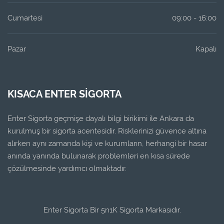
Cumartesi
09:00 - 16:00
Pazar
Kapalı
KISACA ENTER SIGORTA
Enter Sigorta geçmişe dayalı bilgi birikimi ile Ankara da
kurulmuş bir sigorta acentesidir. Risklerinizi güvence altına
alırken aynı zamanda kişi ve kurumların, herhangi bir hasar
anında yanında bulunarak problemleri en kısa sürede
çözülmesinde yardımcı olmaktadır.
Enter Sigorta Bir 5n1K Sigorta Markasıdır.