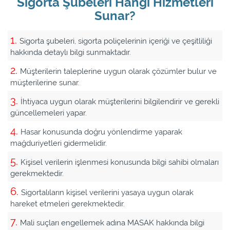
Sigorta Şubeleri Hangi Hizmetleri
Sunar?
Sigorta şubeleri, sigorta poliçelerinin içeriği ve çeşitliliği
hakkında detaylı bilgi sunmaktadır.
Müşterilerin taleplerine uygun olarak çözümler bulur ve
müşterilerine sunar.
İhtiyaca uygun olarak müşterilerini bilgilendirir ve gerekli
güncellemeleri yapar.
Hasar konusunda doğru yönlendirme yaparak
mağduriyetleri gidermelidir.
Kişisel verilerin işlenmesi konusunda bilgi sahibi olmaları
gerekmektedir.
Sigortalıların kişisel verilerini yasaya uygun olarak
hareket etmeleri gerekmektedir.
Mali suçları engellemek adına MASAK hakkında bilgi