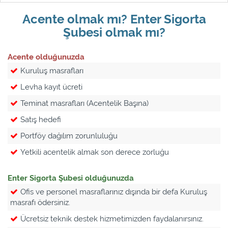
Acente olmak mı? Enter Sigorta
Şubesi olmak mı?
Acente olduğunuzda
Kuruluş masrafları
Levha kayıt ücreti
Teminat masrafları (Acentelik Başına)
Satış hedefi
Portföy dağılım zorunluluğu
Yetkili acentelik almak son derece zorluğu
Enter Sigorta Şubesi olduğunuzda
Ofis ve personel masraflarınız dışında bir defa Kuruluş
masrafı ödersiniz.
Ücretsiz teknik destek hizmetimizden faydalanırsınız.