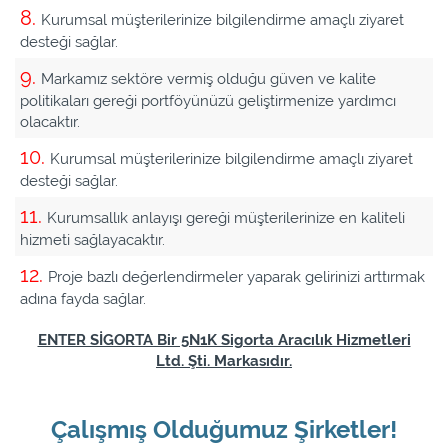
Kurumsal müşterilerinize bilgilendirme amaçlı ziyaret
desteği sağlar.
Markamız sektöre vermiş olduğu güven ve kalite
politikaları gereği portföyünüzü geliştirmenize yardımcı
olacaktır.
Kurumsal müşterilerinize bilgilendirme amaçlı ziyaret
desteği sağlar.
Kurumsallık anlayışı gereği müşterilerinize en kaliteli
hizmeti sağlayacaktır.
Proje bazlı değerlendirmeler yaparak gelirinizi arttırmak
adına fayda sağlar.
ENTER SİGORTA Bir 5N1K Sigorta Aracılık Hizmetleri
Ltd. Şti. Markasıdır.
Çalışmış Olduğumuz Şirketler!