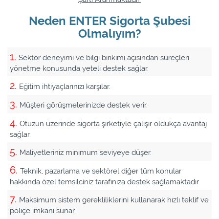
Neden ENTER Sigorta Şubesi
Olmalıyım?
Sektör deneyimi ve bilgi birikimi açısından süreçleri
yönetme konusunda yeteli destek sağlar.
Eğitim ihtiyaçlarınızı karşılar.
Müşteri görüşmelerinizde destek verir.
Otuzun üzerinde sigorta şirketiyle çalışır oldukça avantaj
sağlar.
Maliyetleriniz minimum seviyeye düşer.
Teknik, pazarlama ve sektörel diğer tüm konular
hakkında özel temsilciniz tarafınıza destek sağlamaktadır.
Maksimum sistem gerekliliklerini kullanarak hızlı teklif ve
poliçe imkanı sunar.