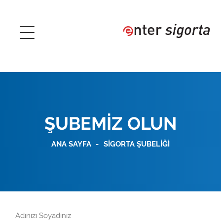
ŞUBEMİZ OLUN
ANA SAYFA
SİGORTA ŞUBELİĞİ